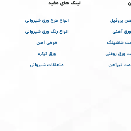
ن
لینک های مفید
هن پروفیل
انواع طرح ورق شیروانی
ورق آهنی
انواع رنگ ورق شیروانی
ت فلاشینگ
قوطی آهن
ت ورق روغنی
ورق کرکره
مت تیرآهن
متعلقات شیروانی