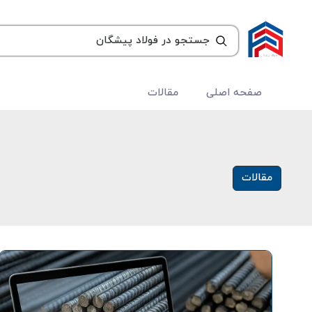
صفحه اصلی
مقالات
مقالات