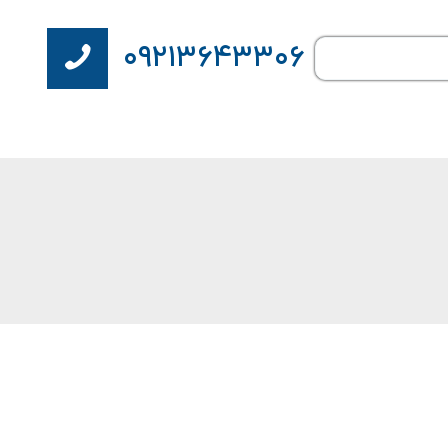
۰۹۲۱۳۶۴۳۳۰۶