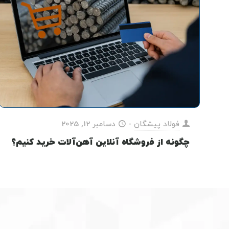
فولاد پیشگان
-
دسامبر 12, 2025
چگونه از فروشگاه آنلاین آهن‌آلات خرید کنیم؟