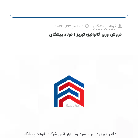
فولاد پیشگان
-
دسامبر 23, 2024
فروش ورق گالوانیزه تبریز | فولاد پیشگان
دفتر تبریز :
تبریز سردرود بازار آهن شرکت فولاد پیشگان