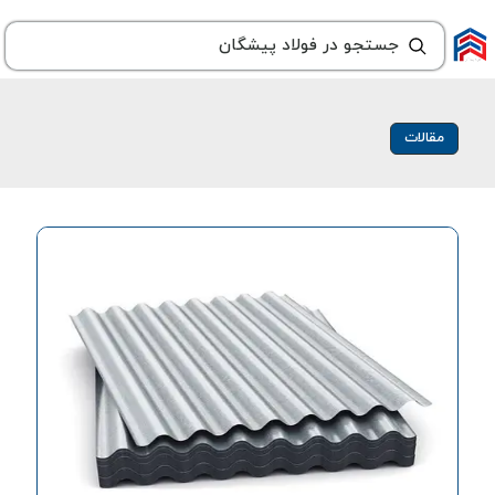
مقالات