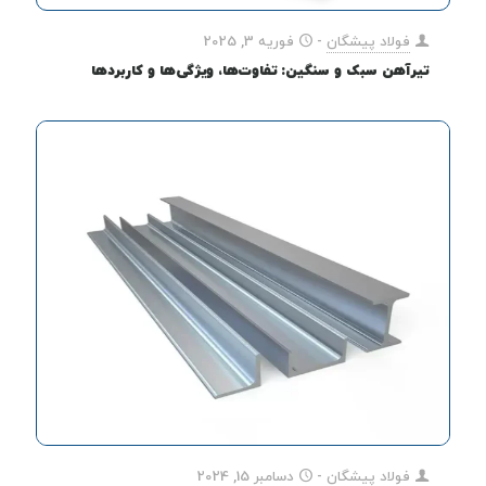
فولاد پیشگان
-
فوریه 3, 2025
تیرآهن سبک و سنگین: تفاوت‌ها، ویژگی‌ها و کاربردها
فولاد پیشگان
-
دسامبر 15, 2024