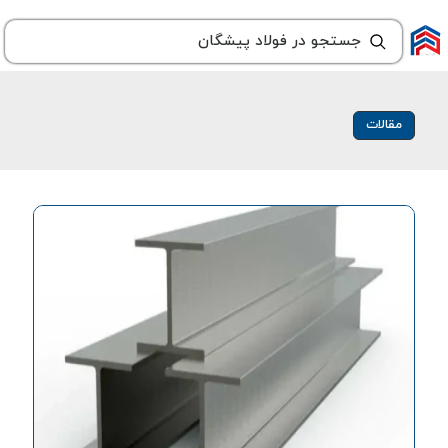
مقالات