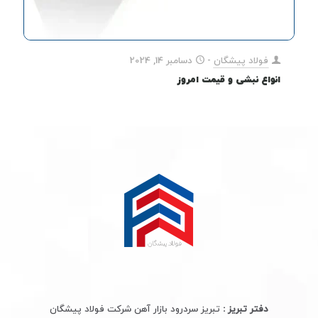
فولاد پیشگان
-
دسامبر 14, 2024
انواع نبشی و قیمت امروز
دفتر تبریز :
تبریز سردرود بازار آهن شرکت فولاد پیشگان