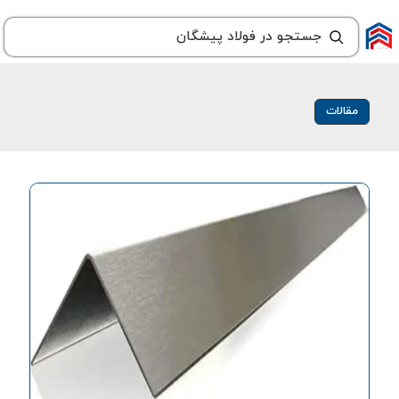
مقالات