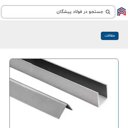
مقالات