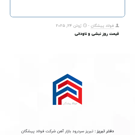
فولاد پیشگان
-
ژوئن 24, 2025
قیمت روز نبشی و ناودانی
دفتر تبریز :
تبریز سردرود بازار آهن شرکت فولاد پیشگان