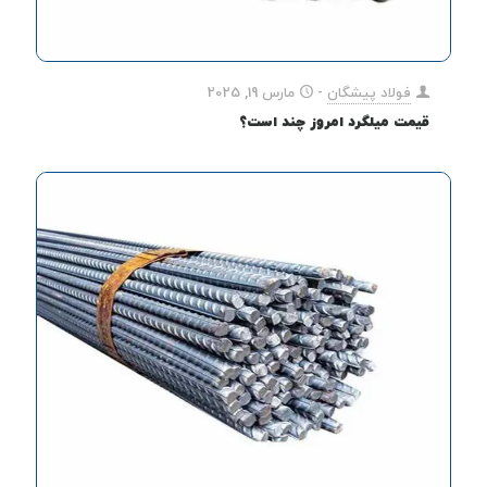
فولاد پیشگان
-
مارس 19, 2025
قیمت میلگرد امروز چند است؟