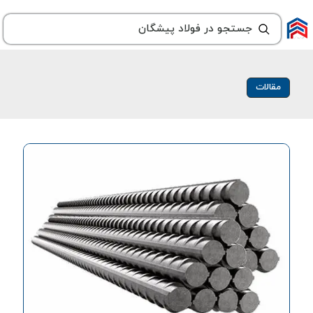
مقالات