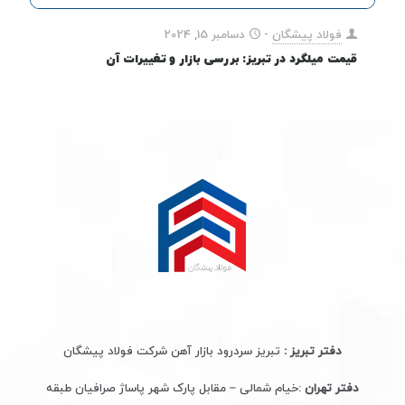
فولاد پیشگان
-
دسامبر 15, 2024
قیمت میلگرد در تبریز: بررسی بازار و تغییرات آن
دفتر تبریز :
تبریز سردرود بازار آهن شرکت فولاد پیشگان
دفتر تهران
:خیام شمالی – مقابل پارک شهر پاساژ صرافیان طبقه