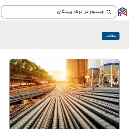
مقالات