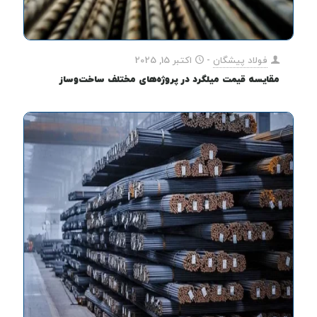
فولاد پیشگان
-
اکتبر 15, 2025
مقایسه قیمت میلگرد در پروژه‌های مختلف ساخت‌وساز