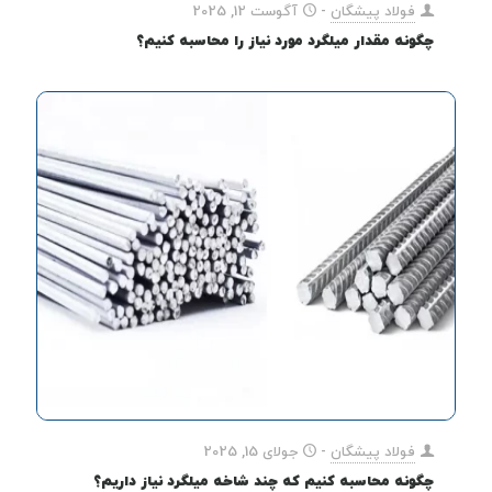
فولاد پیشگان
-
آگوست 12, 2025
چگونه مقدار میلگرد مورد نیاز را محاسبه کنیم؟
فولاد پیشگان
-
جولای 15, 2025
چگونه محاسبه کنیم که چند شاخه میلگرد نیاز داریم؟