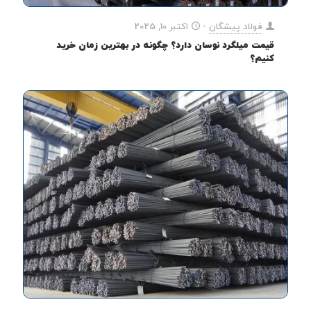
فولاد پیشگان
-
اکتبر 10, 2025
قیمت میلگرد نوسان دارد؟ چگونه در بهترین زمان خرید
کنیم؟