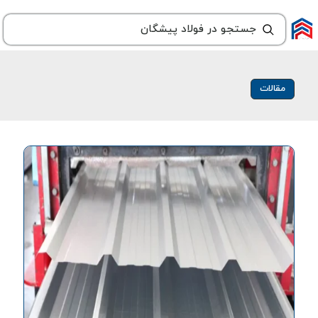
مقالات