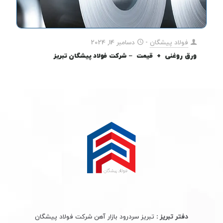
فولاد پیشگان
-
دسامبر 14, 2024
ورق روغنی + قیمت – شرکت فولاد پیشگان تبریز
دفتر تبریز :
تبریز سردرود بازار آهن شرکت فولاد پیشگان