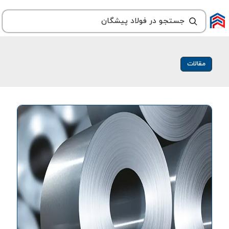
مقالات