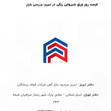
قیمت روز ورق شیروانی رنگی در تبریز: بررسی بازار
دفتر تبریز :
تبریز سردرود بازار آهن شرکت فولاد پیشگان
دفتر تهران
:خیام شمالی – مقابل پارک شهر پاساژ صرافیان طبقه
سوم