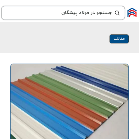
مقالات