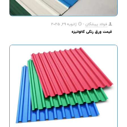
فولاد پیشگان
-
ژانویه 29, 2025
قیمت ورق رنگی گالوانیزه