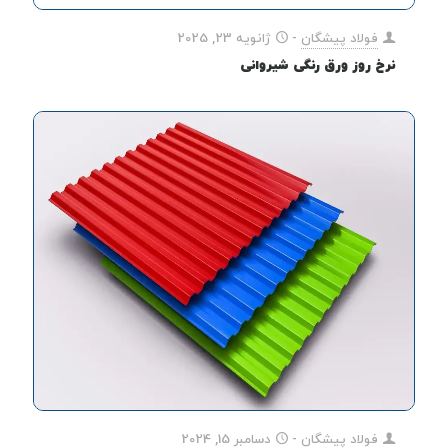
فولاد پیشگان
-
ژانویه 23, 2025
نرخ روز ورق رنگی شیروانی
فولاد پیشگان
-
دسامبر 15, 2024