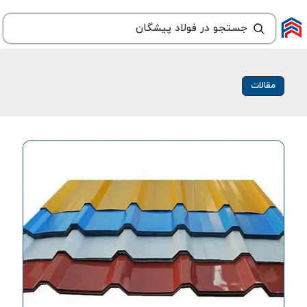
مقالات