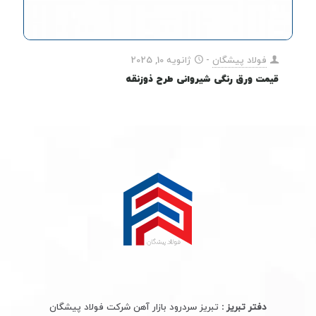
فولاد پیشگان
-
ژانویه 10, 2025
قیمت ورق رنگی شیروانی طرح ذوزنقه
دفتر تبریز :
تبریز سردرود بازار آهن شرکت فولاد پیشگان