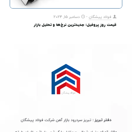
فولاد پیشگان
-
دسامبر 15, 2024
قیمت روز پروفیل: جدیدترین نرخ‌ها و تحلیل بازار
دفتر تبریز :
تبریز سردرود بازار آهن شرکت فولاد پیشگان