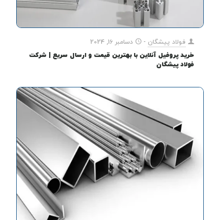
فولاد پیشگان
-
دسامبر 16, 2024
خرید پروفیل آنلاین با بهترین قیمت و ارسال سریع | شرکت
فولاد پیشگان