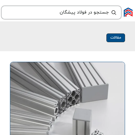
مقالات