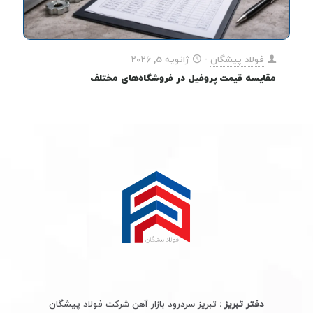
فولاد پیشگان
-
ژانویه 5, 2026
مقایسه قیمت پروفیل در فروشگاه‌های مختلف
دفتر تبریز :
تبریز سردرود بازار آهن شرکت فولاد پیشگان