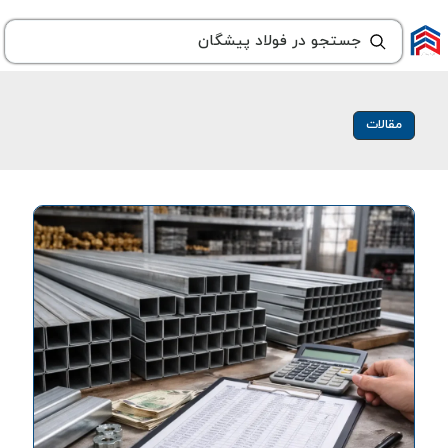
مقالات