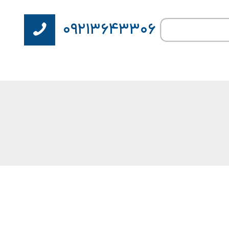
۰۹۲۱۳۶۴۳۳۰۶