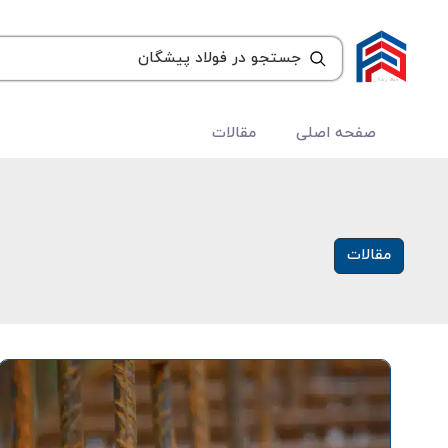
صفحه اصلی
مقالات
مقالات