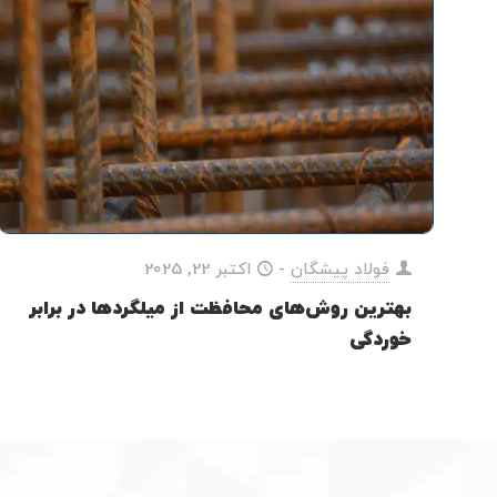
فولاد پیشگان
-
اکتبر 22, 2025
بهترین روش‌های محافظت از میلگردها در برابر
خوردگی