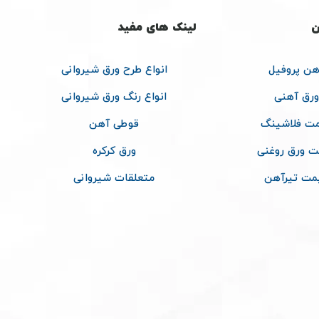
ن
لینک های مفید
هن پروفیل
انواع طرح ورق شیروانی
ورق آهنی
انواع رنگ ورق شیروانی
ت فلاشینگ
قوطی آهن
ت ورق روغنی
ورق کرکره
مت تیرآهن
متعلقات شیروانی