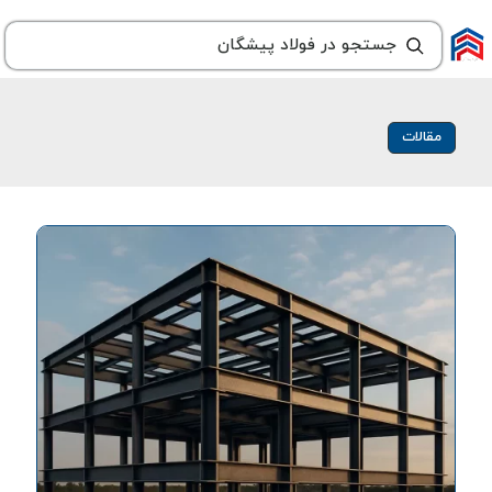
مقالات