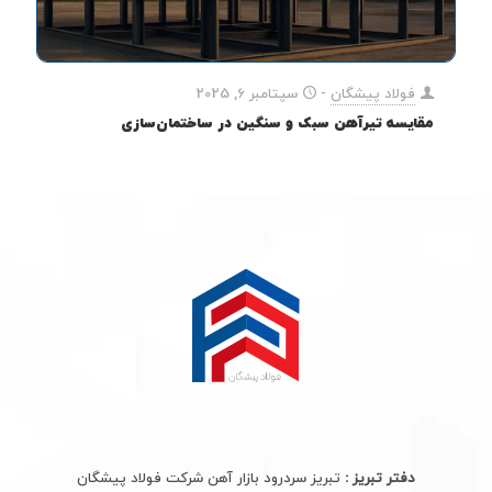
فولاد پیشگان
-
سپتامبر 6, 2025
مقایسه تیرآهن سبک و سنگین در ساختمان‌سازی
دفتر تبریز :
تبریز سردرود بازار آهن شرکت فولاد پیشگان