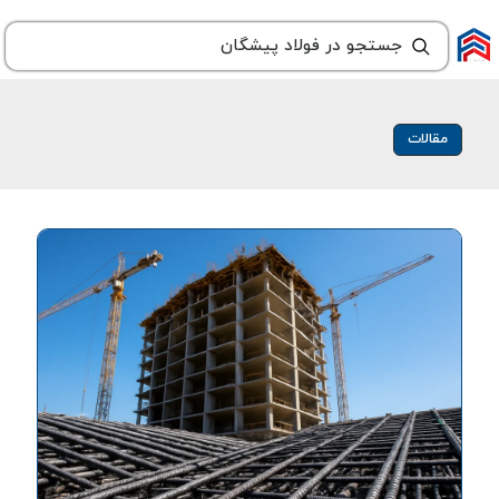
مقالات