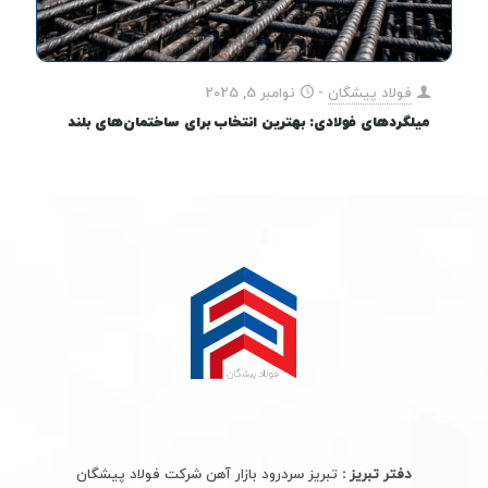
فولاد پیشگان
-
نوامبر 5, 2025
میلگردهای فولادی: بهترین انتخاب برای ساختمان‌های بلند
دفتر تبریز :
تبریز سردرود بازار آهن شرکت فولاد پیشگان