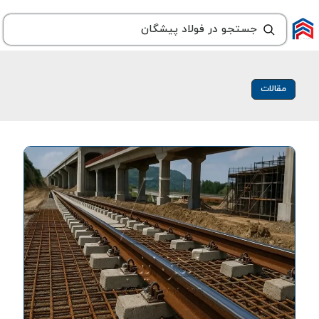
مقالات