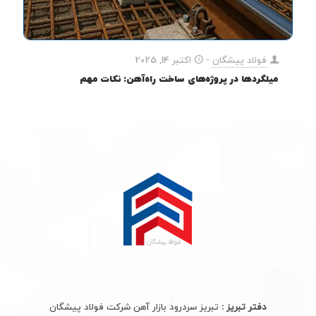
فولاد پیشگان
-
اکتبر 14, 2025
میلگردها در پروژه‌های ساخت راه‌آهن: نکات مهم
دفتر تبریز :
تبریز سردرود بازار آهن شرکت فولاد پیشگان