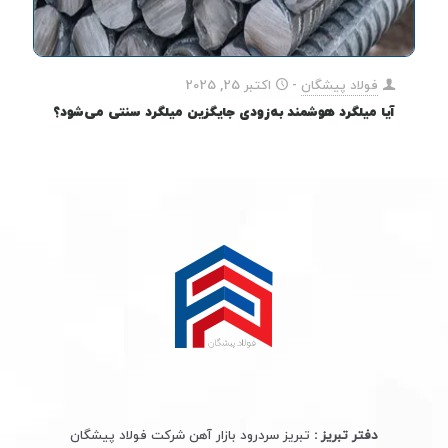
فولاد پیشگان
-
اکتبر 25, 2025
آیا میلگرد هوشمند به‌زودی جایگزین میلگرد سنتی می‌شود؟
دفتر تبریز :
تبریز سردرود بازار آهن شرکت فولاد پیشگان