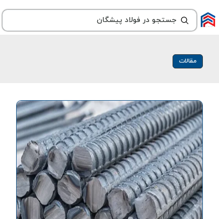
مقالات