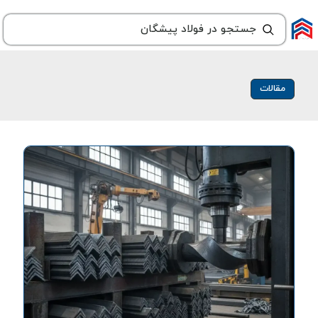
مقالات