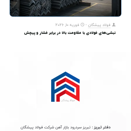
فولاد پیشگان
-
فوریه 10, 2026
نبشی‌های فولادی با مقاومت بالا در برابر فشار و پیچش
دفتر تبریز :
تبریز سردرود بازار آهن شرکت فولاد پیشگان