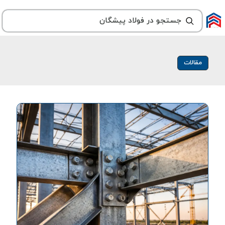
مقالات