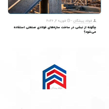
فولاد پیشگان
-
فوریه 2, 2026
چگونه از نبشی در ساخت سازه‌های فولادی صنعتی استفاده
می‌شود؟