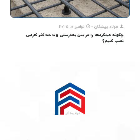
فولاد پیشگان
-
نوامبر 10, 2025
چگونه میلگردها را در بتن به‌درستی و با حداکثر کارایی
نصب کنیم؟