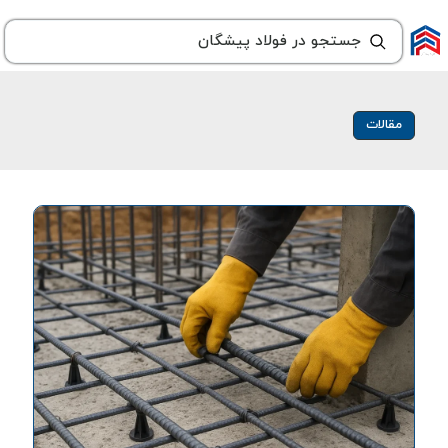
مقالات