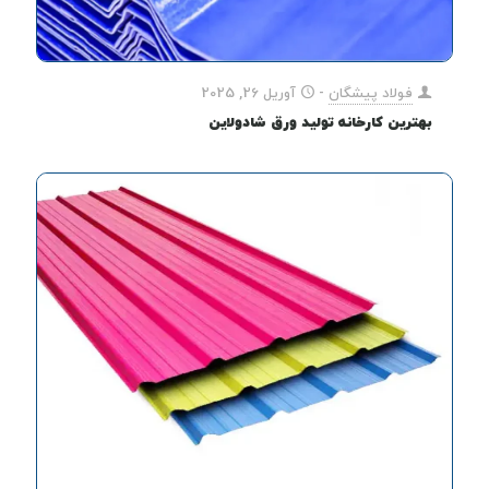
فولاد پیشگان
-
آوریل 26, 2025
بهترین کارخانه تولید ورق شادولاین