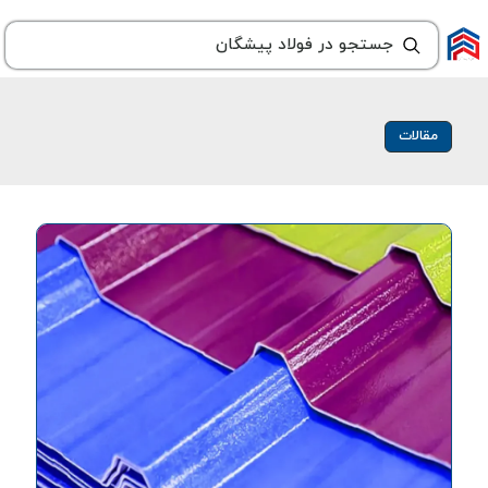
مقالات