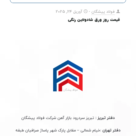
فولاد پیشگان
-
آوریل 24, 2025
قیمت روز ورق شادولاین رنگی
دفتر تبریز :
تبریز سردرود بازار آهن شرکت فولاد پیشگان
دفتر تهران
:خیام شمالی – مقابل پارک شهر پاساژ صرافیان طبقه