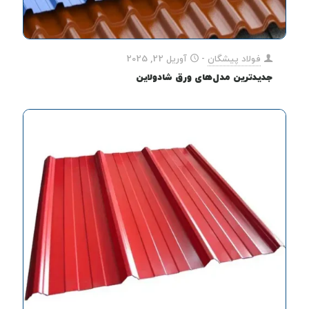
فولاد پیشگان
-
آوریل 22, 2025
جدیدترین مدل‌های ورق شادولاین