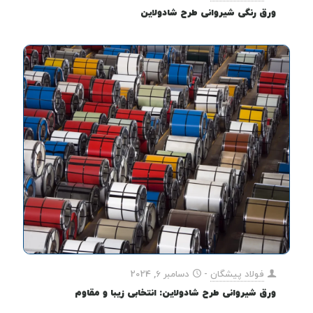
ورق رنگی شیروانی طرح شادولاین
فولاد پیشگان
-
دسامبر 6, 2024
ورق شیروانی طرح شادولاین: انتخابی زیبا و مقاوم