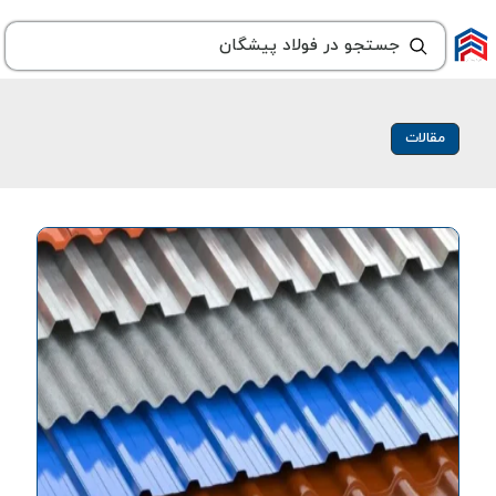
مقالات