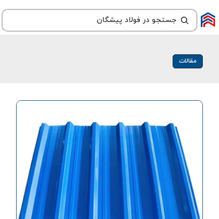
مقالات