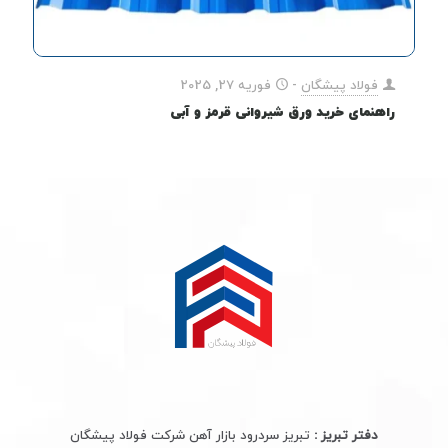
فولاد پیشگان
-
فوریه 27, 2025
راهنمای خرید ورق شیروانی قرمز و آبی
دفتر تبریز :
تبریز سردرود بازار آهن شرکت فولاد پیشگان