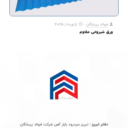
فولاد پیشگان
-
ژانویه 1, 2025
ورق شیروانی مقاوم
دفتر تبریز :
تبریز سردرود بازار آهن شرکت فولاد پیشگان