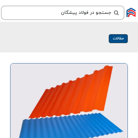
مقالات