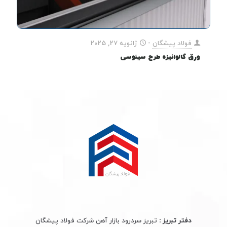
فولاد پیشگان
-
ژانویه 27, 2025
ورق گالوانیزه طرح سینوسی
دفتر تبریز :
تبریز سردرود بازار آهن شرکت فولاد پیشگان