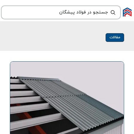
مقالات