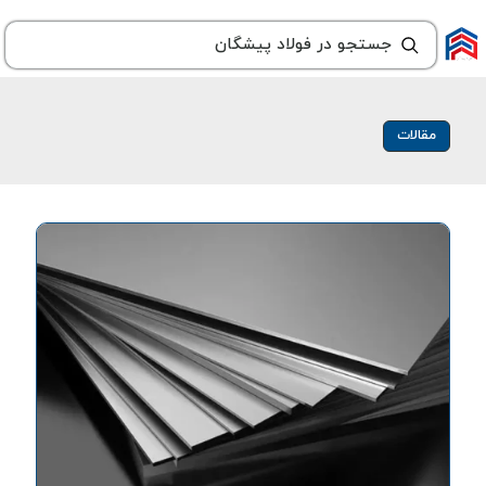
مقالات