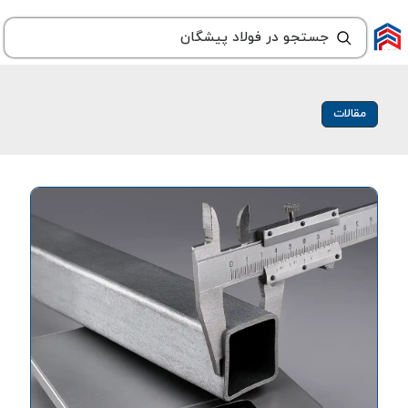
مقالات