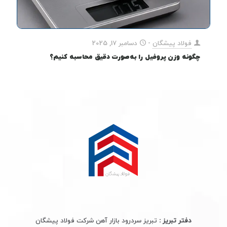
فولاد پیشگان
-
دسامبر 17, 2025
چگونه وزن پروفیل را به‌صورت دقیق محاسبه کنیم؟
دفتر تبریز :
تبریز سردرود بازار آهن شرکت فولاد پیشگان