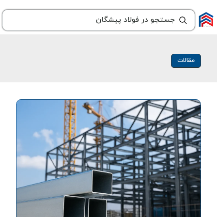
مقالات