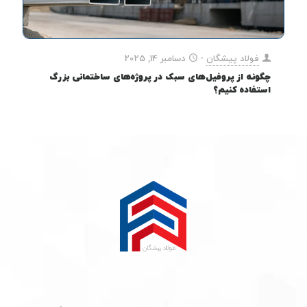
فولاد پیشگان
-
دسامبر 14, 2025
چگونه از پروفیل‌های سبک در پروژه‌های ساختمانی بزرگ
استفاده کنیم؟