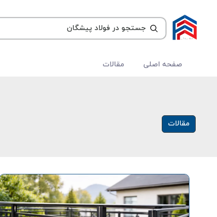
صفحه اصلی
مقالات
مقالات