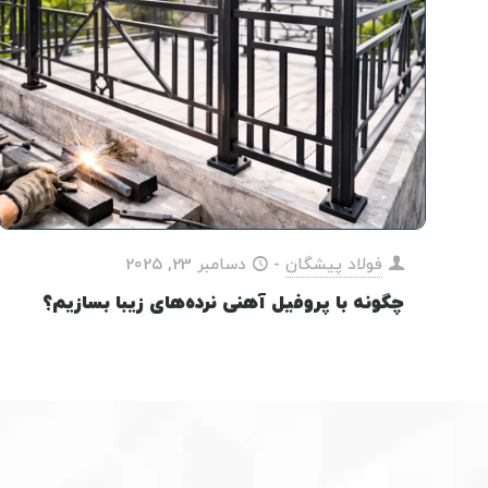
فولاد پیشگان
-
دسامبر 23, 2025
چگونه با پروفیل آهنی نرده‌های زیبا بسازیم؟