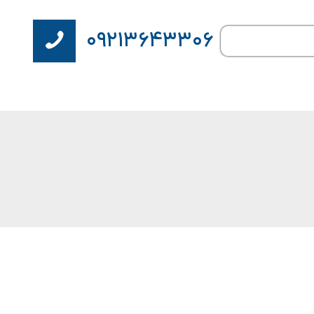
۰۹۲۱۳۶۴۳۳۰۶