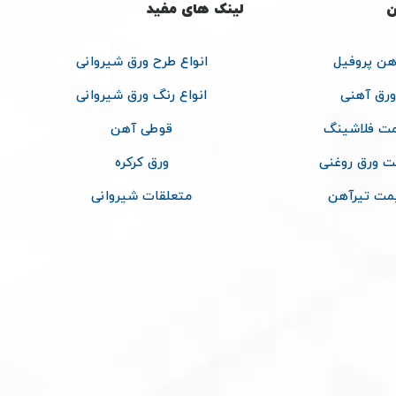
ن
لینک های مفید
هن پروفیل
انواع طرح ورق شیروانی
ورق آهنی
انواع رنگ ورق شیروانی
ت فلاشینگ
قوطی آهن
ت ورق روغنی
ورق کرکره
مت تیرآهن
متعلقات شیروانی