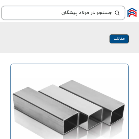
مقالات