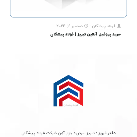
فولاد پیشگان
-
دسامبر 19, 2024
خرید پروفیل آنلاین تبریز | فولاد پیشگان
دفتر تبریز :
تبریز سردرود بازار آهن شرکت فولاد پیشگان