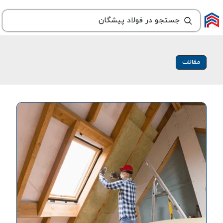
مقالات