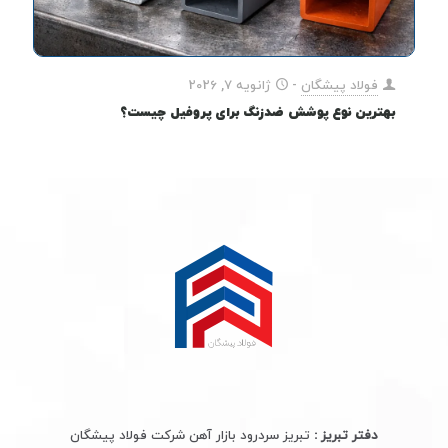
فولاد پیشگان
-
ژانویه 7, 2026
بهترین نوع پوشش ضدزنگ برای پروفیل چیست؟
دفتر تبریز :
تبریز سردرود بازار آهن شرکت فولاد پیشگان