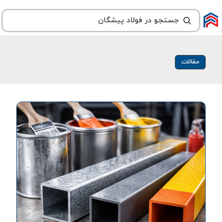
مقالات