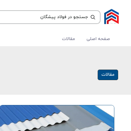
صفحه اصلی
مقالات
مقالات