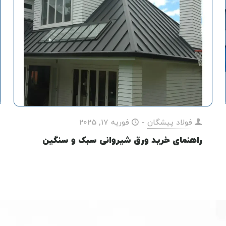
فولاد پیشگان
-
فوریه 17, 2025
راهنمای خرید ورق شیروانی سبک و سنگین