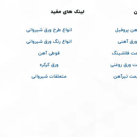
ن
لینک های مفید
هن پروفیل
انواع طرح ورق شیروانی
ورق آهنی
انواع رنگ ورق شیروانی
ت فلاشینگ
قوطی آهن
ت ورق روغنی
ورق کرکره
مت تیرآهن
متعلقات شیروانی