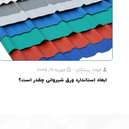
فولاد پیشگان
-
فوریه 19, 2025
ابعاد استاندارد ورق شیروانی چقدر است؟