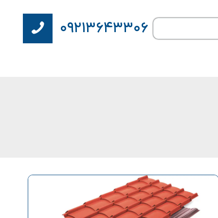
۰۹۲۱۳۶۴۳۳۰۶