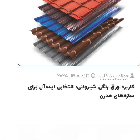
فولاد پیشگان
-
ژانویه 13, 2025
کاربرد ورق رنگی شیروانی: انتخابی ایده‌آل برای
سازه‌های مدرن