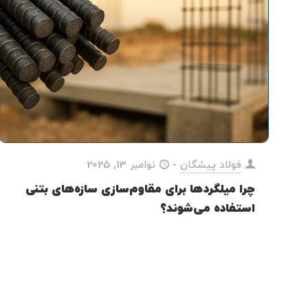
فولاد پیشگان
-
نوامبر 13, 2025
چرا میلگردها برای مقاوم‌سازی سازه‌های بتنی
استفاده می‌شوند؟