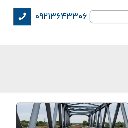
۰۹۲۱۳۶۴۳۳۰۶