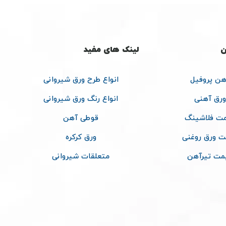
ن
لینک های مفید
هن پروفیل
انواع طرح ورق شیروانی
ورق آهنی
انواع رنگ ورق شیروانی
ت فلاشینگ
قوطی آهن
ت ورق روغنی
ورق کرکره
مت تیرآهن
متعلقات شیروانی