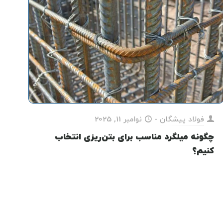
فولاد پیشگان
-
نوامبر 11, 2025
چگونه میلگرد مناسب برای بتن‌ریزی انتخاب
کنیم؟