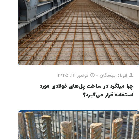
فولاد پیشگان
-
نوامبر 14, 2025
چرا میلگرد در ساخت پل‌های فولادی مورد
استفاده قرار می‌گیرد؟