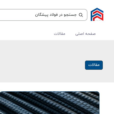
صفحه اصلی
مقالات
مقالات