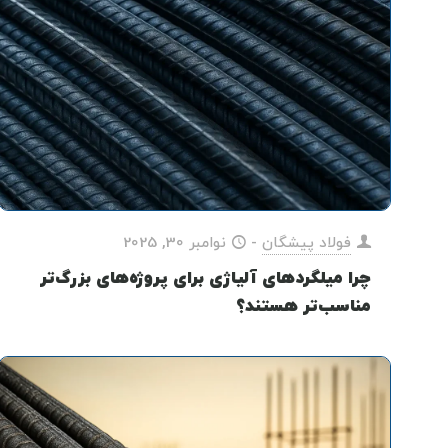
فولاد پیشگان
-
نوامبر 30, 2025
چرا میلگردهای آلیاژی برای پروژه‌های بزرگ‌تر
مناسب‌تر هستند؟