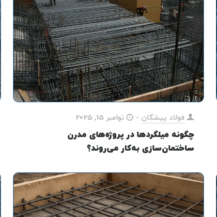
فولاد پیشگان
-
نوامبر 15, 2025
چگونه میلگردها در پروژه‌های مدرن
ساختمان‌سازی به‌کار می‌روند؟