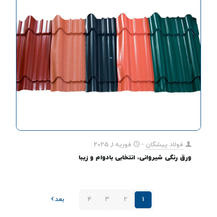
فولاد پیشگان
-
فوریه 1, 2025
ورق رنگی شیروانی، انتخابی بادوام و زیبا
1
2
3
4
بعد