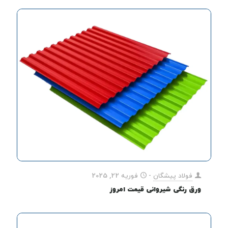
فولاد پیشگان
-
فوریه 22, 2025
ورق رنگی شیروانی قیمت امروز