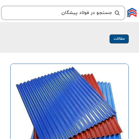
مقالات