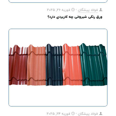
فولاد پیشگان
-
فوریه 26, 2025
ورق رنگی شیروانی چه کاربردی دارد؟
فولاد پیشگان
-
فوریه 24, 2025