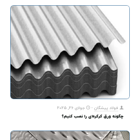
فولاد پیشگان
-
جولای 26, 2025
چگونه ورق کرکره‌ای را نصب کنیم؟