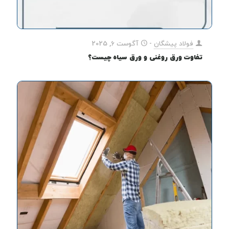
فولاد پیشگان
-
آگوست 6, 2025
تفاوت ورق روغنی و ورق سیاه چیست؟