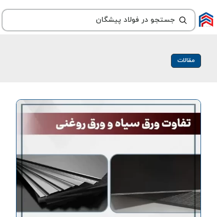
مقالات