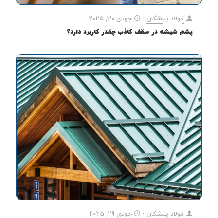
فولاد پیشگان
-
جولای 30, 2025
پشم شیشه در سقف کاذب چقدر کاربرد دارد؟
فولاد پیشگان
-
جولای 29, 2025