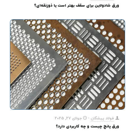
ورق شادولاین برای سقف بهتر است یا ذوزنقه‌ای؟
فولاد پیشگان
-
جولای 27, 2025
ورق پانچ چیست و چه کاربردی دارد؟