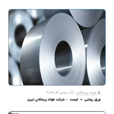
فولاد پیشگان
-
دسامبر 14, 2024
ورق روغنی + قیمت – شرکت فولاد پیشگان تبریز