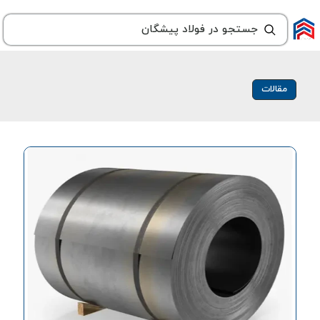
مقالات