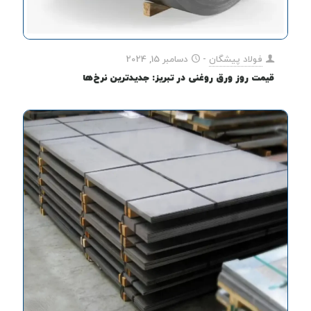
فولاد پیشگان
-
دسامبر 15, 2024
قیمت روز ورق روغنی در تبریز: جدیدترین نرخ‌ها