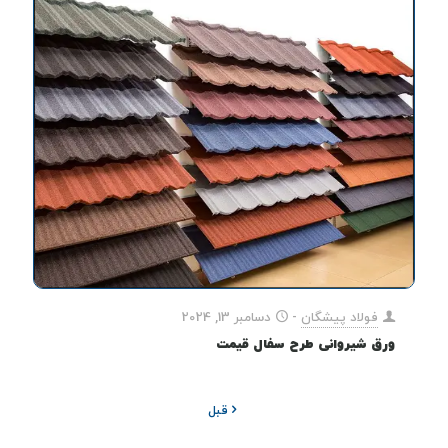
فولاد پیشگان
-
دسامبر 13, 2024
ورق شیروانی طرح سفال قیمت
قبل