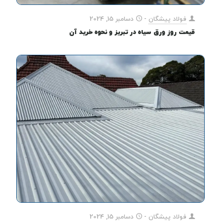
فولاد پیشگان
-
دسامبر 15, 2024
قیمت روز ورق سیاه در تبریز و نحوه خرید آن
فولاد پیشگان
-
دسامبر 15, 2024